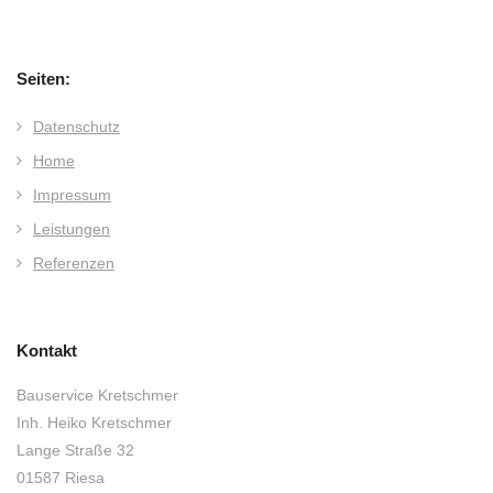
Seiten:
Datenschutz
Home
Impressum
Leistungen
Referenzen
Kontakt
Bauservice Kretschmer
Inh. Heiko Kretschmer
Lange Straße 32
01587 Riesa