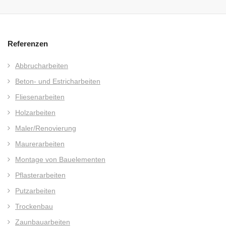
Referenzen
Abbrucharbeiten
Beton- und Estricharbeiten
Fliesenarbeiten
Holzarbeiten
Maler/Renovierung
Maurerarbeiten
Montage von Bauelementen
Pflasterarbeiten
Putzarbeiten
Trockenbau
Zaunbauarbeiten