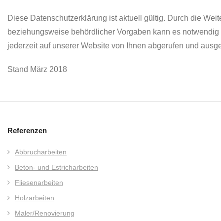
Diese Datenschutzerklärung ist aktuell gültig. Durch die We
beziehungsweise behördlicher Vorgaben kann es notwendig w
jederzeit auf unserer Website von Ihnen abgerufen und ausg
Stand März 2018
Referenzen
Abbrucharbeiten
Beton- und Estricharbeiten
Fliesenarbeiten
Holzarbeiten
Maler/Renovierung