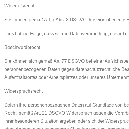
Widerrufsrecht
Sie können gemäß Art. 7 Abs. 3 DSGVO Ihre einmal erteilte E
Dies hat zur Folge, dass wir die Datenverarbeitung, die auf di
Beschwerderecht
Sie können sich gemäß Art. 77 DSGVO bei einer Aufsichtsbeh
personenbezogenen Daten gegen datenschutzrechtliche Bestim
Aufenthaltsortes oder Arbeitsplatzes oder unseres Unterneh
Widerspruchsrecht
Sofern Ihre personenbezogenen Daten auf Grundlage von berec
Recht, gemäß Art. 21 DSGVO Widerspruch gegen die Verarbei
Ihrer besonderen Situation ergeben oder sich der Widerspruc