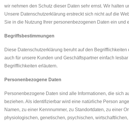
wir nehmen den Schutz dieser Daten sehr ernst. Wir halten 
Unsere Datenschutzerklärung erstreckt sich nicht auf die Web
Sie in die Nutzung Ihrer personenbezogenen Daten ein und e
Begriffsbestimmungen
Diese Datenschutzerklärung beruht auf den Begrifflichkeiten
auch für unsere Kunden und Geschäftspartner einfach lesbar
Begrifflichkeiten erläutern.
Personenbezogene Daten
Personenbezogene Daten sind alle Informationen, die sich auf 
beziehen. Als identifizierbar wird eine natürliche Person an
Namen, zu einer Kennnummer, zu Standortdaten, zu einer O
physiologischen, genetischen, psychischen, wirtschaftlichen, k