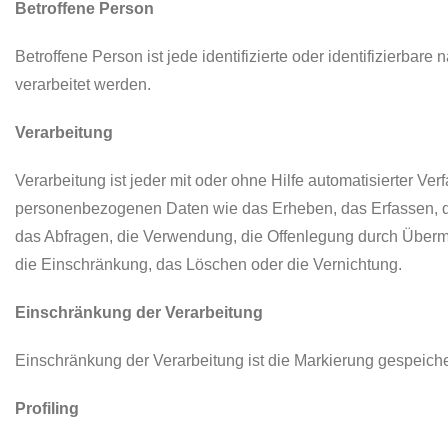
Betroffene Person
Betroffene Person ist jede identifizierte oder identifizierb
verarbeitet werden.
Verarbeitung
Verarbeitung ist jeder mit oder ohne Hilfe automatisierter 
personenbezogenen Daten wie das Erheben, das Erfassen, di
das Abfragen, die Verwendung, die Offenlegung durch Übermit
die Einschränkung, das Löschen oder die Vernichtung.
Einschränkung der Verarbeitung
Einschränkung der Verarbeitung ist die Markierung gespeiche
Profiling