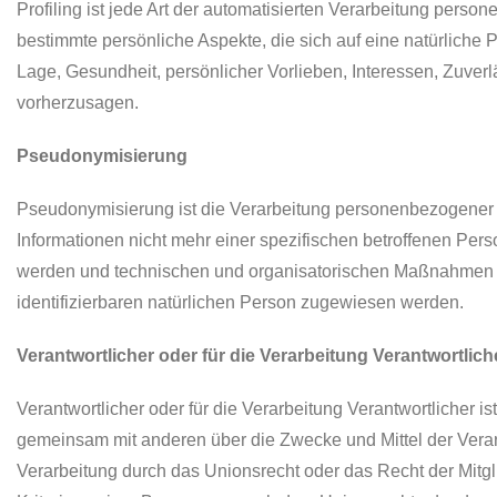
Profiling ist jede Art der automatisierten Verarbeitung pe
bestimmte persönliche Aspekte, die sich auf eine natürliche 
Lage, Gesundheit, persönlicher Vorlieben, Interessen, Zuverl
vorherzusagen.
Pseudonymisierung
Pseudonymisierung ist die Verarbeitung personenbezogener 
Informationen nicht mehr einer spezifischen betroffenen Per
werden und technischen und organisatorischen Maßnahmen unt
identifizierbaren natürlichen Person zugewiesen werden.
Verantwortlicher oder für die Verarbeitung Verantwortlich
Verantwortlicher oder für die Verarbeitung Verantwortlicher is
gemeinsam mit anderen über die Zwecke und Mittel der Vera
Verarbeitung durch das Unionsrecht oder das Recht der Mit