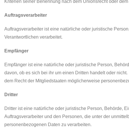
Kriterien seiner Benennung nach dem Unionsrecht oder dem 
Auftragsverarbeiter
Auftragsverarbeiter ist eine natürliche oder juristische Per
Verantwortlichen verarbeitet.
Empfänger
Empfänger ist eine natürliche oder juristische Person, Behö
davon, ob es sich bei ihr um einen Dritten handelt oder ni
dem Recht der Mitgliedstaaten möglicherweise personenbezog
Dritter
Dritter ist eine natürliche oder juristische Person, Behörde,
Auftragsverarbeiter und den Personen, die unter der unmittel
personenbezogenen Daten zu verarbeiten.