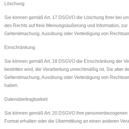
Löschung
Sie können gemäß Art. 17 DSGVO die Löschung Ihrer bei uns
des Rechts auf freie Meinungsäußerung und Information, zur E
Geltendmachung, Ausübung oder Verteidigung von Rechtsansp
Einschränkung
Sie können gemäß Art. 18 DSGVO die Einschränkung der Vera
bestritten wird, die Verarbeitung unrechtmäßig ist, Sie aber
Geltendmachung, Ausübung oder Verteidigung von Rechtsan
haben.
Datenübertragbarkeit
Sie können gemäß Art. 20 DSGVO Ihre personenbezogenen Dat
Format erhalten oder die Übermittlung an einen anderen Vera