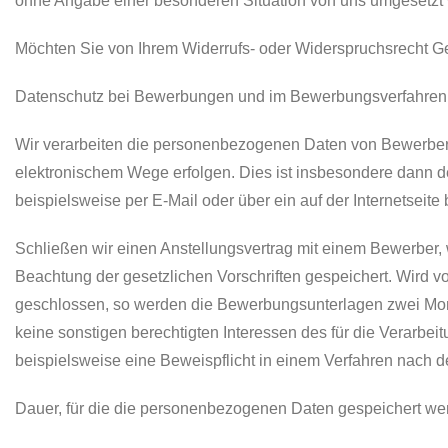
ohne Angabe einer besonderen Situation von uns umgesetzt 
Möchten Sie von Ihrem Widerrufs- oder Widerspruchsrecht G
Datenschutz bei Bewerbungen und im Bewerbungsverfahren
Wir verarbeiten die personenbezogenen Daten von Bewerber
elektronischem Wege erfolgen. Dies ist insbesondere dann 
beispielsweise per E-Mail oder über ein auf der Internetseite 
Schließen wir einen Anstellungsvertrag mit einem Bewerber,
Beachtung der gesetzlichen Vorschriften gespeichert. Wird v
geschlossen, so werden die Bewerbungsunterlagen zwei Mon
keine sonstigen berechtigten Interessen des für die Verarbei
beispielsweise eine Beweispflicht in einem Verfahren nach
Dauer, für die die personenbezogenen Daten gespeichert we