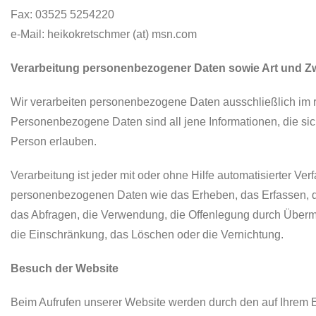
Fax: 03525 5254220
e-Mail: heikokretschmer (at) msn.com
Verarbeitung personenbezogener Daten sowie Art und 
Wir verarbeiten personenbezogene Daten ausschließlich im 
Personenbezogene Daten sind all jene Informationen, die si
Person erlauben.
Verarbeitung ist jeder mit oder ohne Hilfe automatisierter 
personenbezogenen Daten wie das Erheben, das Erfassen, di
das Abfragen, die Verwendung, die Offenlegung durch Übermit
die Einschränkung, das Löschen oder die Vernichtung.
Besuch der Website
Beim Aufrufen unserer Website werden durch den auf Ihrem