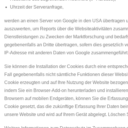
Uhrzeit der Serveranfrage,
werden an einen Server von Google in den USA übertragen u
auszuwerten, um Reports über die Websiteaktivitäten zusam
Dienstleistungen zu Zwecken der Marktforschung und bedarfs
gegebenenfalls an Dritte übertragen, sofern dies gesetzlich vo
IP-Adresse mit anderen Daten von Google zusammengeführt. D
Sie können die Installation der Cookies durch eine entsprec
Fall gegebenenfalls nicht sämtliche Funktionen dieser Webs
Cookie erzeugten und auf Ihre Nutzung der Website bezogenen
indem Sie ein Browser-Add-on herunterladen und installieren
Browsern auf mobilen Endgeräten, können Sie die Erfassung d
Cookie gesetzt, das die zukünftige Erfassung Ihrer Daten bei
unsere Website und wird auf Ihrem Gerät abgelegt. Löschen 