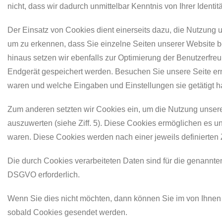
nicht, dass wir dadurch unmittelbar Kenntnis von Ihrer Identitä
Der Einsatz von Cookies dient einerseits dazu, die Nutzung
um zu erkennen, dass Sie einzelne Seiten unserer Website b
hinaus setzen wir ebenfalls zur Optimierung der Benutzerfreu
Endgerät gespeichert werden. Besuchen Sie unsere Seite ern
waren und welche Eingaben und Einstellungen sie getätigt 
Zum anderen setzten wir Cookies ein, um die Nutzung unsere
auszuwerten (siehe Ziff. 5). Diese Cookies ermöglichen es u
waren. Diese Cookies werden nach einer jeweils definierten 
Die durch Cookies verarbeiteten Daten sind für die genannten 
DSGVO erforderlich.
Wenn Sie dies nicht möchten, dann können Sie im von Ihnen
sobald Cookies gesendet werden.