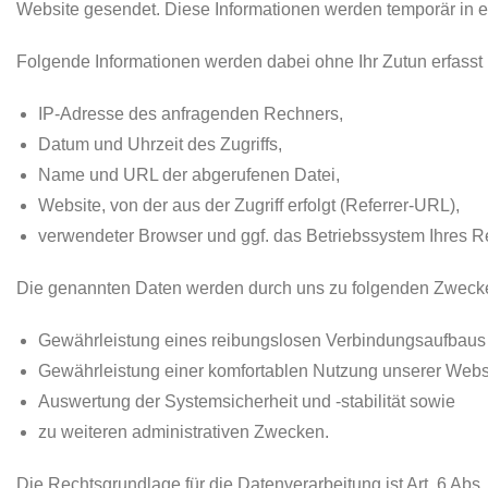
Website gesendet. Diese Informationen werden temporär in ei
Folgende Informationen werden dabei ohne Ihr Zutun erfasst 
IP-Adresse des anfragenden Rechners,
Datum und Uhrzeit des Zugriffs,
Name und URL der abgerufenen Datei,
Website, von der aus der Zugriff erfolgt (Referrer-URL),
verwendeter Browser und ggf. das Betriebssystem Ihres R
Die genannten Daten werden durch uns zu folgenden Zwecken
Gewährleistung eines reibungslosen Verbindungsaufbaus 
Gewährleistung einer komfortablen Nutzung unserer Webs
Auswertung der Systemsicherheit und -stabilität sowie
zu weiteren administrativen Zwecken.
Die Rechtsgrundlage für die Datenverarbeitung ist Art. 6 Abs.