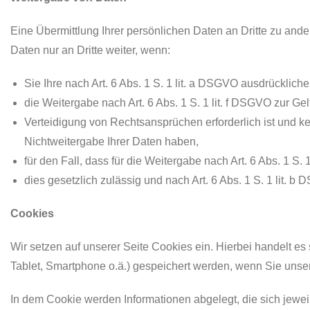
Eine Übermittlung Ihrer persönlichen Daten an Dritte zu ande
Daten nur an Dritte weiter, wenn:
Sie Ihre nach Art. 6 Abs. 1 S. 1 lit. a DSGVO ausdrückliche
die Weitergabe nach Art. 6 Abs. 1 S. 1 lit. f DSGVO zur 
Verteidigung von Rechtsansprüchen erforderlich ist und 
Nichtweitergabe Ihrer Daten haben,
für den Fall, dass für die Weitergabe nach Art. 6 Abs. 1 S.
dies gesetzlich zulässig und nach Art. 6 Abs. 1 S. 1 lit. b
Cookies
Wir setzen auf unserer Seite Cookies ein. Hierbei handelt es 
Tablet, Smartphone o.ä.) gespeichert werden, wenn Sie unse
In dem Cookie werden Informationen abgelegt, die sich jew