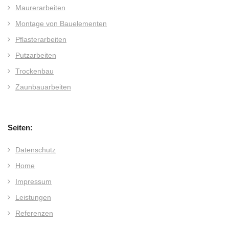
Maurerarbeiten
Montage von Bauelementen
Pflasterarbeiten
Putzarbeiten
Trockenbau
Zaunbauarbeiten
Seiten:
Datenschutz
Home
Impressum
Leistungen
Referenzen