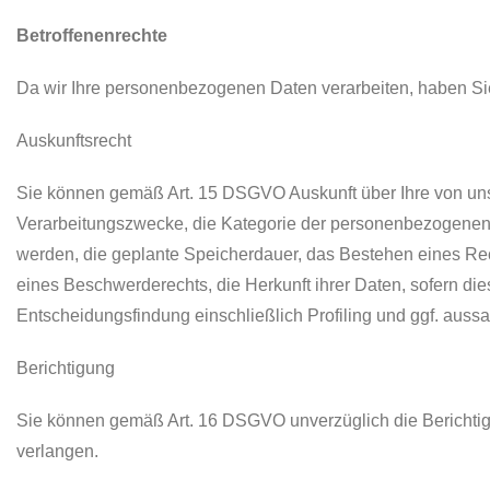
Betroffenenrechte
Da wir Ihre personenbezogenen Daten verarbeiten, haben S
Auskunftsrecht
Sie können gemäß Art. 15 DSGVO Auskunft über Ihre von un
Verarbeitungszwecke, die Kategorie der personenbezogenen
werden, die geplante Speicherdauer, das Bestehen eines Re
eines Beschwerderechts, die Herkunft ihrer Daten, sofern di
Entscheidungsfindung einschließlich Profiling und ggf. aussa
Berichtigung
Sie können gemäß Art. 16 DSGVO unverzüglich die Berichtig
verlangen.