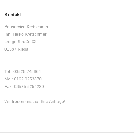
Kontakt
Bauservice Kretschmer
Inh. Heiko Kretschmer
Lange Straße 32
01587 Riesa
Tel.: 03525 748864
Mo.: 0162 9253870
Fax: 03525 5254220
Wir freuen uns auf Ihre Anfrage!