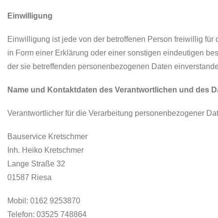
Einwilligung
Einwilligung ist jede von der betroffenen Person freiwillig 
in Form einer Erklärung oder einer sonstigen eindeutigen bes
der sie betreffenden personenbezogenen Daten einverstanden
Name und Kontaktdaten des Verantwortlichen und des D
Verantwortlicher für die Verarbeitung personenbezogener Da
Bauservice Kretschmer
Inh. Heiko Kretschmer
Lange Straße 32
01587 Riesa
Mobil: 0162 9253870
Telefon: 03525 748864