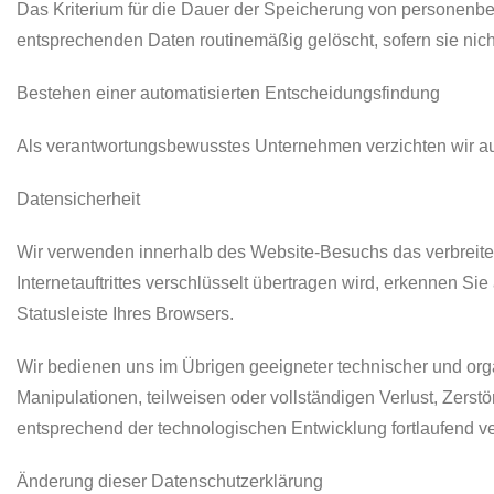
Das Kriterium für die Dauer der Speicherung von personenbez
entsprechenden Daten routinemäßig gelöscht, sofern sie nich
Bestehen einer automatisierten Entscheidungsfindung
Als verantwortungsbewusstes Unternehmen verzichten wir auf
Datensicherheit
Wir verwenden innerhalb des Website-Besuchs das verbreitet
Internetauftrittes verschlüsselt übertragen wird, erkennen 
Statusleiste Ihres Browsers.
Wir bedienen uns im Übrigen geeigneter technischer und org
Manipulationen, teilweisen oder vollständigen Verlust, Zer
entsprechend der technologischen Entwicklung fortlaufend ve
Änderung dieser Datenschutzerklärung