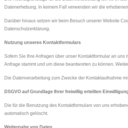
Datenerhebung. In keinem Fall verwenden wir die erhobenen
Darüber hinaus setzen wir beim Besuch unserer Website Cook
Datenschutzerklärung.
Nutzung unseres Kontaktformulars
Sofern Sie Ihre Anfragen über unser Kontaktformular an uns ri
Anfrage stammt und um diese beantworten zu können. Weitere
Die Datenverarbeitung zum Zwecke der Kontaktaufnahme mit uns
DSGVO auf Grundlage Ihrer freiwillig erteilten Einwilligun
Die für die Benutzung des Kontaktformulars von uns erhobe
automatisch gelöscht.
Weitergabe von Daten