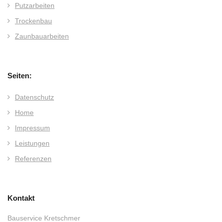
Putzarbeiten
Trockenbau
Zaunbauarbeiten
Seiten:
Datenschutz
Home
Impressum
Leistungen
Referenzen
Kontakt
Bauservice Kretschmer