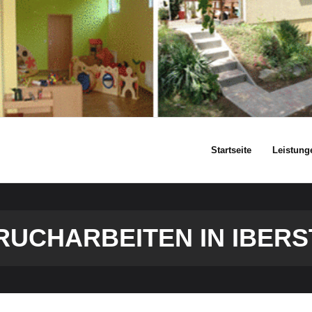
Startseite
Leistung
RUCHARBEITEN IN IBERS