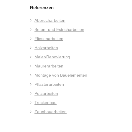
Referenzen
Abbrucharbeiten
Beton- und Estricharbeiten
Fliesenarbeiten
Holzarbeiten
Maler/Renovierung
Maurerarbeiten
Montage von Bauelementen
Pflasterarbeiten
Putzarbeiten
Trockenbau
Zaunbauarbeiten